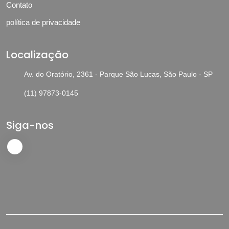
Contato
política de privacidade
Localização
Av. do Oratório, 2361 - Parque São Lucas, São Paulo - SP
(11) 97873-0145
Siga-nos