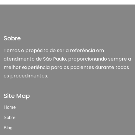
Sobre
Temos o propósito de ser a referência em
atendimento de São Paulo, proporcionando sempre a
melhor experiência para os pacientes durante todos
os procedimentos.
Site Map
Home
Sobre
Blog