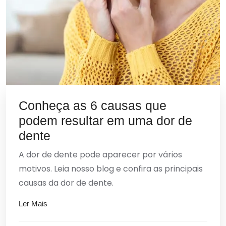
Conheça as 6 causas que
podem resultar em uma dor de
dente
A dor de dente pode aparecer por vários
motivos. Leia nosso blog e confira as principais
causas da dor de dente.
Ler Mais