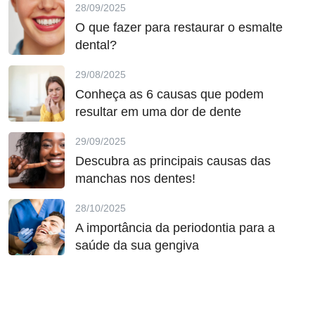
28/09/2025
O que fazer para restaurar o esmalte
dental?
29/08/2025
Conheça as 6 causas que podem
resultar em uma dor de dente
29/09/2025
Descubra as principais causas das
manchas nos dentes!
28/10/2025
A importância da periodontia para a
saúde da sua gengiva