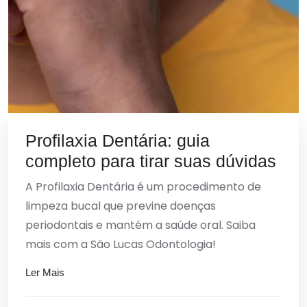
Profilaxia Dentária: guia
completo para tirar suas dúvidas
A Profilaxia Dentária é um procedimento de
limpeza bucal que previne doenças
periodontais e mantém a saúde oral. Saiba
mais com a São Lucas Odontologia!
Ler Mais