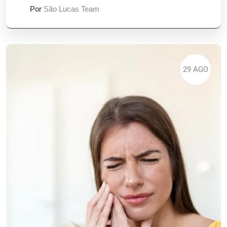
Por
São Lucas Team
29 AGO