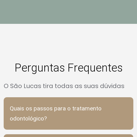
Perguntas Frequentes
O São Lucas tira todas as suas dúvidas
Quais os passos para o tratamento
odontológico?