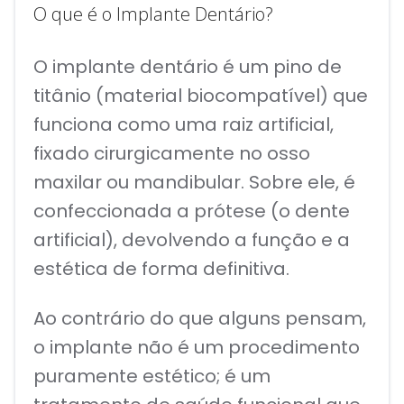
O que é o Implante Dentário?
O implante dentário é um pino de
titânio (material biocompatível) que
funciona como uma raiz artificial,
fixado cirurgicamente no osso
maxilar ou mandibular. Sobre ele, é
confeccionada a prótese (o dente
artificial), devolvendo a função e a
estética de forma definitiva.
Ao contrário do que alguns pensam,
o implante não é um procedimento
puramente estético; é um