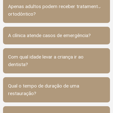
Apenas adultos podem receber tratamento
ortodôntico?
A clínica atende casos de emergência?
Com qual idade levar a criança ir ao
dentista?
Qual o tempo de duração de uma
restauração?