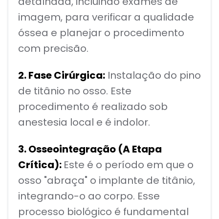
detalhada, incluindo exames de
imagem, para verificar a qualidade
óssea e planejar o procedimento
com precisão.
2. Fase Cirúrgica:
Instalação do pino
de titânio no osso. Este
procedimento é realizado sob
anestesia local e é indolor.
3. Osseointegração (A Etapa
Crítica):
Este é o período em que o
osso "abraça" o implante de titânio,
integrando-o ao corpo. Esse
processo biológico é fundamental