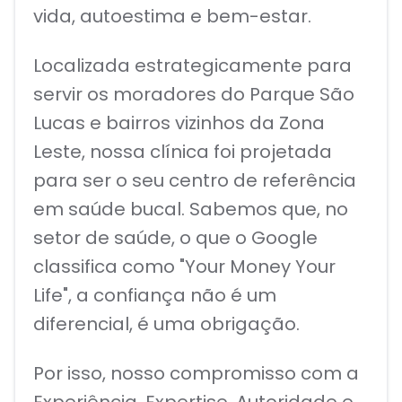
vida, autoestima e bem-estar.
Localizada estrategicamente para
servir os moradores do Parque São
Lucas e bairros vizinhos da Zona
Leste, nossa clínica foi projetada
para ser o seu centro de referência
em saúde bucal. Sabemos que, no
setor de saúde, o que o Google
classifica como "Your Money Your
Life", a confiança não é um
diferencial, é uma obrigação.
Por isso, nosso compromisso com a