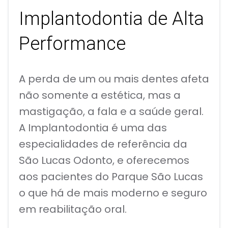
Implantodontia de Alta
Performance
A perda de um ou mais dentes afeta
não somente a estética, mas a
mastigação, a fala e a saúde geral.
A Implantodontia é uma das
especialidades de referência da
São Lucas Odonto, e oferecemos
aos pacientes do Parque São Lucas
o que há de mais moderno e seguro
em reabilitação oral.