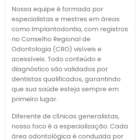
Nossa equipe é formada por
especialistas e mestres em áreas
como Implantodontia, com registros
no Conselho Regional de
Odontologia (CRO) visíveis e
acessíveis. Todo conteúdo e
diagnóstico são validados por
dentistas qualificados, garantindo
que sua saúde esteja sempre em
primeiro lugar.
Diferente de clínicas generalistas,
nosso foco é a especialização. Cada
área odontológica é conduzida por