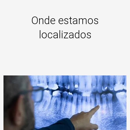
Onde estamos
localizados