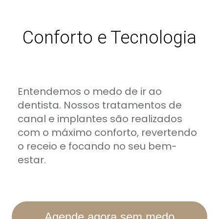
Conforto e Tecnologia
Entendemos o medo de ir ao
dentista. Nossos tratamentos de
canal e implantes são realizados
com o máximo conforto, revertendo
o receio e focando no seu bem-
estar.
Agende agora sem medo