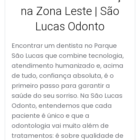
na Zona Leste | São
Lucas Odonto
Encontrar um dentista no Parque
São Lucas que combine tecnologia,
atendimento humanizado e, acima
de tudo, confiança absoluta, é o
primeiro passo para garantir a
saúde do seu sorriso. Na São Lucas
Odonto, entendemos que cada
paciente é único e que a
odontologia vai muito além de
tratamentos: é sobre qualidade de