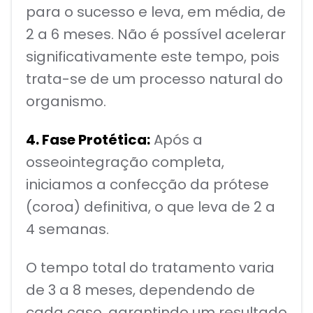
para o sucesso e leva, em média, de
2 a 6 meses. Não é possível acelerar
significativamente este tempo, pois
trata-se de um processo natural do
organismo.
4. Fase Protética:
Após a
osseointegração completa,
iniciamos a confecção da prótese
(coroa) definitiva, o que leva de 2 a
4 semanas.
O tempo total do tratamento varia
de 3 a 8 meses, dependendo de
cada caso, garantindo um resultado