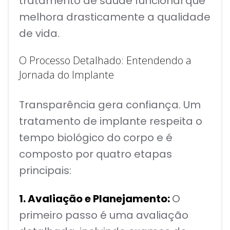
tratamento de saúde funcional que
melhora drasticamente a qualidade
de vida.
O Processo Detalhado: Entendendo a
Jornada do Implante
Transparência gera confiança. Um
tratamento de implante respeita o
tempo biológico do corpo e é
composto por quatro etapas
principais:
1. Avaliação e Planejamento:
O
primeiro passo é uma avaliação