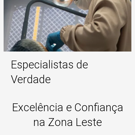
Especialistas de
Verdade
Excelência e Confiança
na Zona Leste