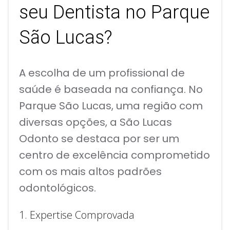
seu Dentista no Parque
São Lucas?
A escolha de um profissional de
saúde é baseada na confiança. No
Parque São Lucas, uma região com
diversas opções, a São Lucas
Odonto se destaca por ser um
centro de excelência comprometido
com os mais altos padrões
odontológicos.
1. Expertise Comprovada