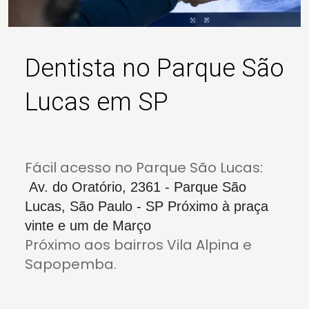
Dentista no Parque São
Lucas em SP
Fácil acesso no Parque São Lucas:
Av. do Oratório, 2361 - Parque São
Lucas, São Paulo - SP Próximo à praça
vinte e um de Março
Próximo aos bairros Vila Alpina e
Sapopemba.