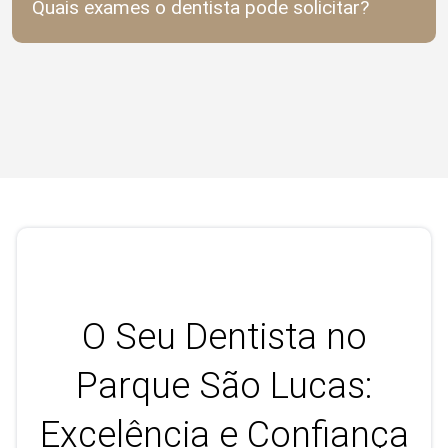
Quais exames o dentista pode solicitar?
O Seu Dentista no
Parque São Lucas:
Excelência e Confiança