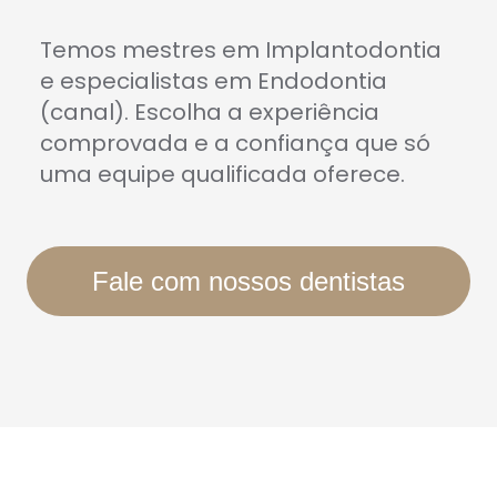
Temos mestres em Implantodontia
e especialistas em Endodontia
(canal). Escolha a experiência
comprovada e a confiança que só
uma equipe qualificada oferece.
Fale com nossos dentistas