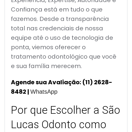
Experiência, Expertise, Autoridade e
Confiança está em tudo o que
fazemos. Desde a transparência
total nas credenciais de nossa
equipe até o uso de tecnologia de
ponta, viemos oferecer o
tratamento odontológico que você
e sua família merecem.
Agende sua Avaliação: (11) 2628-
8482 |
WhatsApp
Por que Escolher a São
Lucas Odonto como