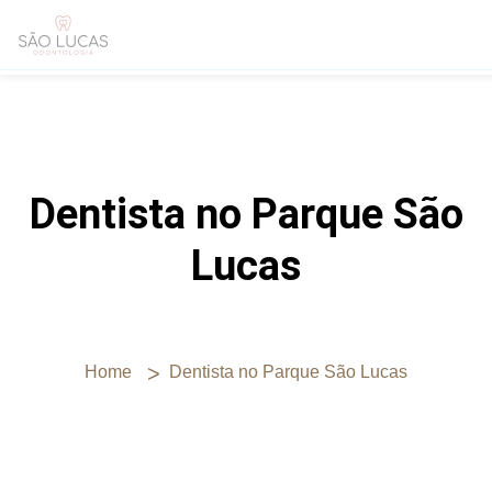
Dentista no Parque São
Lucas
Home
Dentista no Parque São Lucas