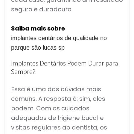
seguro e duradouro.
Saiba mais sobre
implantes dentários de qualidade no
parque são lucas sp
Implantes Dentários Podem Durar para
Sempre?
Essa é uma das dúvidas mais
comuns. A resposta é: sim, eles
podem. Com os cuidados
adequados de higiene bucal e
visitas regulares ao dentista, os