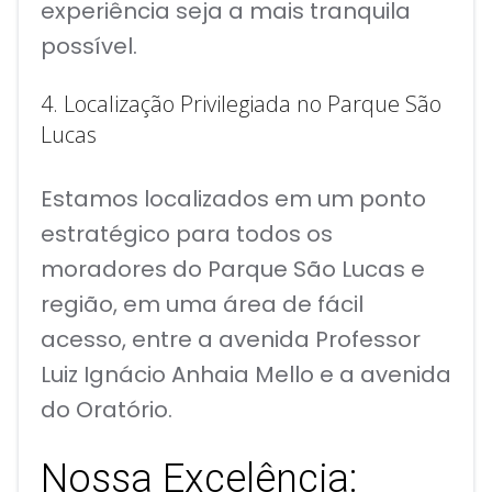
experiência seja a mais tranquila
possível.
4. Localização Privilegiada no Parque São
Lucas
Estamos localizados em um ponto
estratégico para todos os
moradores do Parque São Lucas e
região, em uma área de fácil
acesso, entre a avenida Professor
Luiz Ignácio Anhaia Mello e a avenida
do Oratório.
Nossa Excelência: