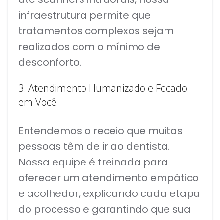
infraestrutura permite que
tratamentos complexos sejam
realizados com o mínimo de
desconforto.
3. Atendimento Humanizado e Focado
em Você
Entendemos o receio que muitas
pessoas têm de ir ao dentista.
Nossa equipe é treinada para
oferecer um atendimento empático
e acolhedor, explicando cada etapa
do processo e garantindo que sua