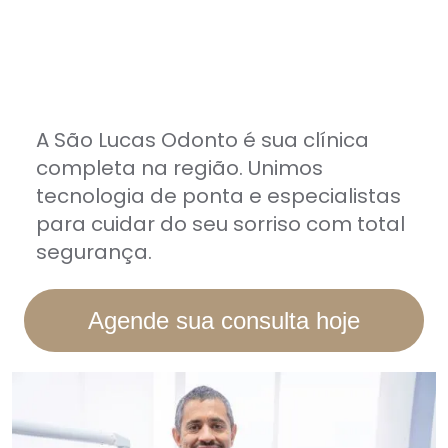
A São Lucas Odonto é sua clínica
completa na região. Unimos
tecnologia de ponta e especialistas
para cuidar do seu sorriso com total
segurança.
Agende sua consulta hoje