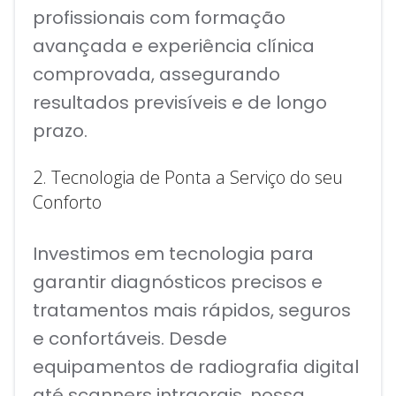
profissionais com formação
avançada e experiência clínica
comprovada, assegurando
resultados previsíveis e de longo
prazo.
2. Tecnologia de Ponta a Serviço do seu
Conforto
Investimos em tecnologia para
garantir diagnósticos precisos e
tratamentos mais rápidos, seguros
e confortáveis. Desde
equipamentos de radiografia digital
até scanners intraorais, nossa