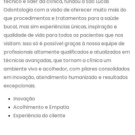
técnico e líder da clínica, fundou a São Lucas
Odontologia com a visão de oferecer muito mais do
que procedimentos e tratamentos para a saúde
bucal, mas sim experiências únicas, inspiração e
qualidade de vida para todos os pacientes que nos
visitam. Isso só é possível graças à nossa equipe de
profissionais altamente qualificados e atualizados em
técnicas avançadas, que tornam a clínica um
ambiente vivo e acolhedor, com pilares consolidados
em inovação, atendimento humanizado e resultados
excepcionais.
Inovação
Acolhimento e Empatia
Experiência do cliente