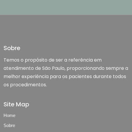
Sobre
Temos o propósito de ser a referência em
atendimento de São Paulo, proporcionando sempre a
melhor experiência para os pacientes durante todos
os procedimentos.
Site Map
Home
Sobre