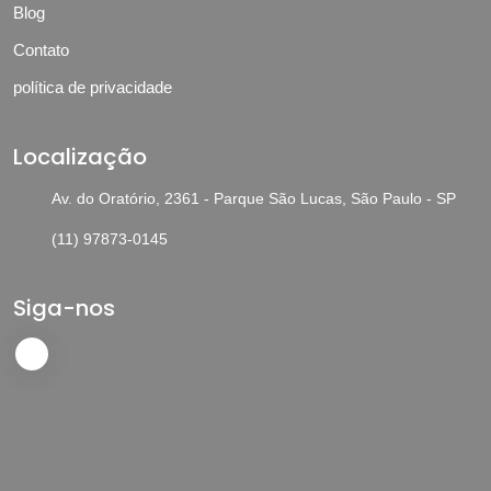
Blog
Contato
política de privacidade
Localização
Av. do Oratório, 2361 - Parque São Lucas, São Paulo - SP
(11) 97873-0145
Siga-nos