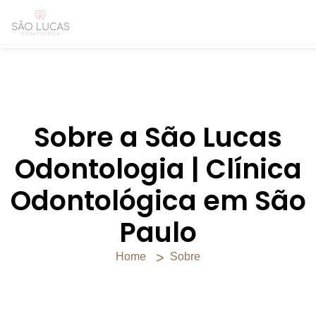
Sobre a São Lucas
Odontologia | Clínica
Odontológica em São
Paulo
Home
Sobre