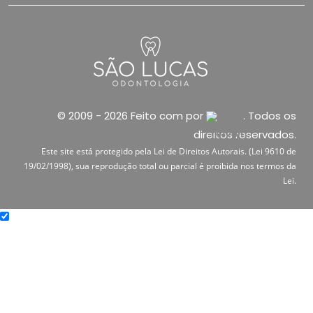
© 2009 - 2026 Feito com
por
. Todos os
direitos reservados.
Este site está protegido pela Lei de Direitos Autorais. (Lei 9610 de
19/02/1998), sua reprodução total ou parcial é proibida nos termos da
Lei.