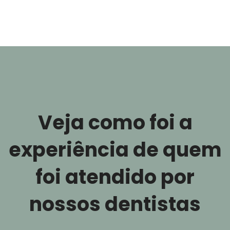
Veja como foi a
experiência de quem
foi atendido por
nossos dentistas