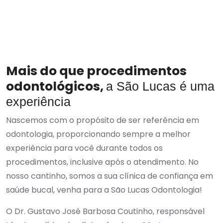
Mais do que procedimentos
odontológicos,
a São Lucas é uma
experiência
Nascemos com o propósito de ser referência em
odontologia, proporcionando sempre a melhor
experiência para você durante todos os
procedimentos, inclusive após o atendimento. No
nosso cantinho, somos a sua clínica de confiança em
saúde bucal, venha para a São Lucas Odontologia!
O Dr. Gustavo José Barbosa Coutinho, responsável