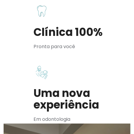
Clínica 100%
Pronta para você
Uma nova
experiência
Em odontologia