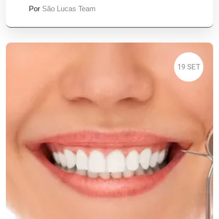
Por
São Lucas Team
19 SET