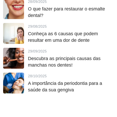
28/09/2025
O que fazer para restaurar o esmalte
dental?
29/08/2025
Conheça as 6 causas que podem
resultar em uma dor de dente
29/09/2025
Descubra as principais causas das
manchas nos dentes!
28/10/2025
A importância da periodontia para a
saúde da sua gengiva