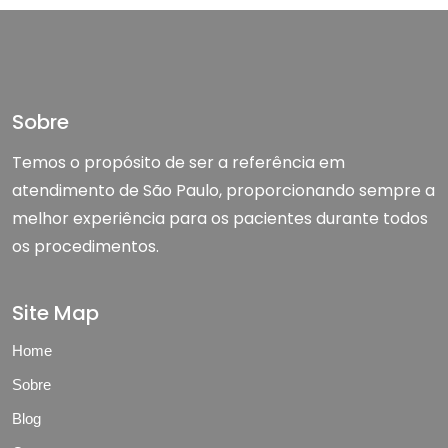
Sobre
Temos o propósito de ser a referência em
atendimento de São Paulo, proporcionando sempre a
melhor experiência para os pacientes durante todos
os procedimentos.
Site Map
Home
Sobre
Blog