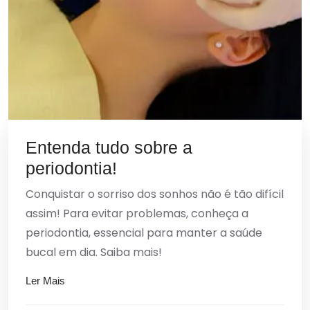
Entenda tudo sobre a
periodontia!
Conquistar o sorriso dos sonhos não é tão difícil
assim! Para evitar problemas, conheça a
periodontia, essencial para manter a saúde
bucal em dia. Saiba mais!
Ler Mais