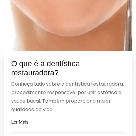
O que é a dentística
restauradora?
Conheça tudo sobre a dentística restauradora,
procedimento responsável por unir estética e
saúde bucal. Também proporciona maior
qualidade de vida.
Ler Mais