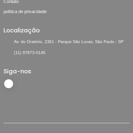
Contato
política de privacidade
Localização
Av. do Oratório, 2361 - Parque São Lucas, São Paulo - SP
(11) 97873-0145
Siga-nos