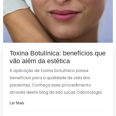
Toxina Botulínica: benefícios que
vão além da estética
A aplicação de toxina botulínica possui
benefícios para a qualidade de vida dos
pacientes. Conheça esse procedimento
através deste blog da São Lucas Odontologia.
Ler Mais